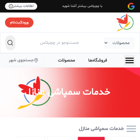
با چچیلاس بیشتر آشنا شوید
اطلاعات بیشتر
ورود
|
ثبت‌نام
جستجوی شهر
فروشگاه‌ها
محصولات
خدمات سمپاشی منازل
خدمات سمپاشی منازل