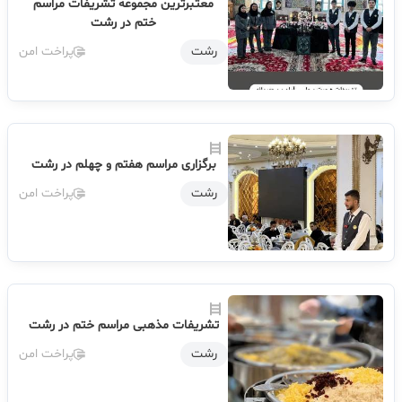
معتبرترین مجموعه تشریفات مراسم
ختم در رشت
رشت
پراخت امن
برگزاری مراسم هفتم و چهلم در رشت
رشت
پراخت امن
تشریفات مذهبی مراسم ختم در رشت
رشت
پراخت امن