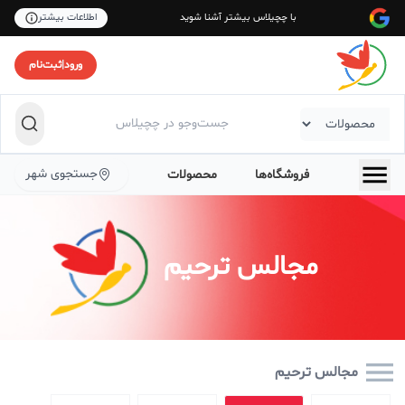
با چچیلاس بیشتر آشنا شوید
اطلاعات بیشتر
ورود
|
ثبت‌نام
جستجوی شهر
فروشگاه‌ها
محصولات
مجالس ترحیم
مجالس ترحیم