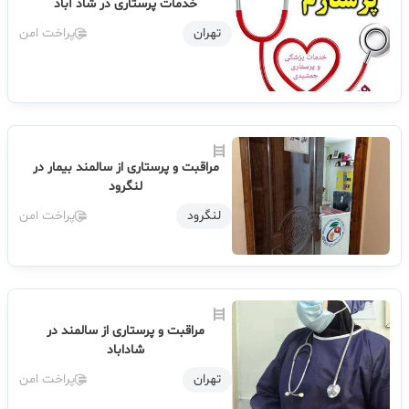
خدمات پرستاری در شاد آباد
تهران
پراخت امن
مراقبت و پرستاری از سالمند بیمار در
لنگرود
لنگرود
پراخت امن
مراقبت و پرستاری از سالمند در
شاداباد
تهران
پراخت امن