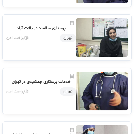
پرستاری سالمند در یافت آباد
تهران
پراخت امن
خدمات پرستاری جمشیدی در تهران
تهران
پراخت امن