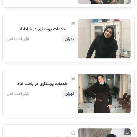
خدمات پرستاری در شاداباد
تهران
پراخت امن
خدمات پرستاری در یافت آباد
تهران
پراخت امن