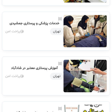
خدمات پزشکی و پرستاری جمشیدی
تهران
پراخت امن
آموزش پرستاری معتبر در شادآباد
تهران
پراخت امن