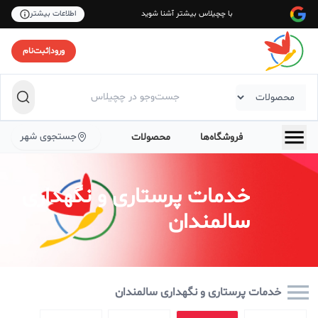
با چچیلاس بیشتر آشنا شوید
اطلاعات بیشتر
ورود
|
ثبت‌نام
جستجوی شهر
فروشگاه‌ها
محصولات
خدمات پرستاری و نگهداری
سالمندان
خدمات پرستاری و نگهداری سالمندان