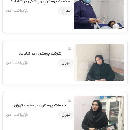
خدمات پرستاری و پزشکی در شاداباد
تهران
پراخت امن
شرکت پرستاری در شاداباد
تهران
پراخت امن
خدمات پرستاری در جنوب تهران
تهران
پراخت امن