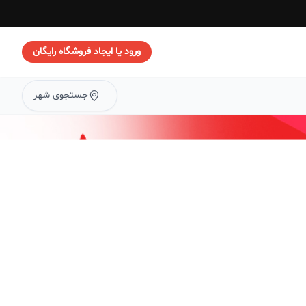
ورود یا ایجاد فروشگاه رایگان
جستجوی شهر