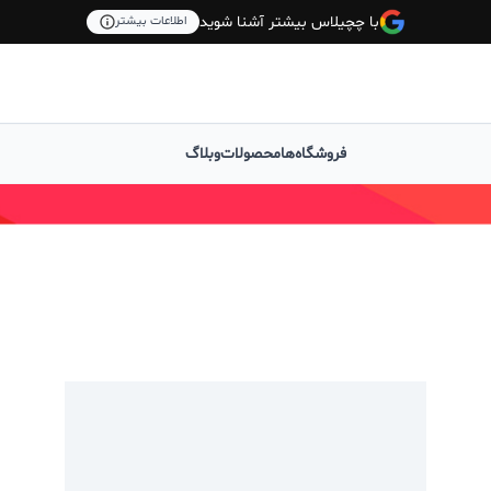
با چچیلاس بیشتر آشنا شوید
اطلاعات بیشتر
فروشگاه‌ها
محصولات
وبلاگ