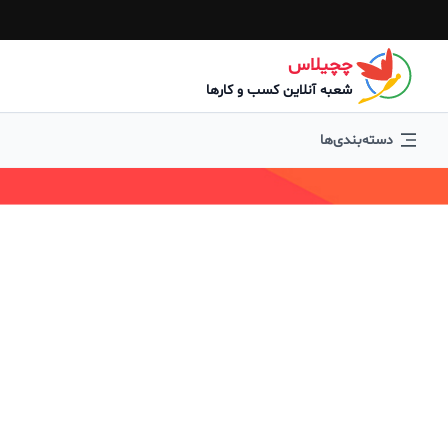
چچیلاس
شعبه آنلاین کسب و کارها
دسته‌بندی‌ها
فروشگاه زنجیره ای