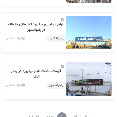
طراحی و اجرای بیلبورد تبلیغاتی خلاقانه
در رضوانشهر
رضوانشهر
پراخت امن
قیمت ساخت تابلو بیلبورد در بندر
انزلی
رضوانشهر
پراخت امن
اول
قبلی
1
بعدی
آخر (1)