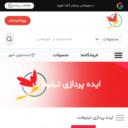
با چچیلاس بیشتر آشنا شوید
اطلاعات بیشتر
ورود
|
ثبت‌نام
جستجوی شهر
فروشگاه‌ها
محصولات
ایده پردازی تبلیغات
ایده پردازی تبلیغات