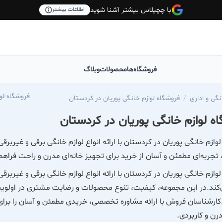
با چچیلاس بیشتر آشنا شوید
اطلاعات بیشتر
فروشگاه‌ها
محصولات
وبلاگ
las.com/pourian_kala
نگی و اداری
فروشگاه لوازم خانگی پوریان در کردستان
ه لوازم خانگی پوریان در کردستان
وازم خانگی پوریان در کردستان با ارائه انواع لوازم خانگی برقی و غیربرق
ربه‌ای مطمئن و آسان از خرید برای تجهیز خانه‌ای مدرن و راحت فراهم 
وازم خانگی پوریان در کردستان با ارائه انواع لوازم خانگی برقی و غیربرقی 
کند.در این مجموعه، کیفیت، تنوع محصولات و رضایت مشتری در اولویت قر
ارشناسان فروش با ارائه مشاوره تخصصی، خریدی مطمئن و آسان را برای م
درن و کاربردی.