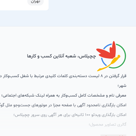
تهران
چچیلاس، شعبه آنلاین کسب و کارها
قرار گرفتن در 8 لیست دسته‌بندی کلمات کلیدی مرتبط با شغل کسب‌وکار
شهر؛
معرفی نام و مشخصات کامل کسب‌وکار به همراه لینک شبکه‌های اجتماعی؛
امکان بارگذاری نامحدود آگهی با صفحه مجزا در موتورهای جست‌وجو مثل گوگ
امکان بارگذاری ویدئو 100 ثانیه‌ای برای هر آگهی روی سرور چچیلاس؛
گالری تصاویر محصول؛
امکان دسته‌بندی آگهی‌ها