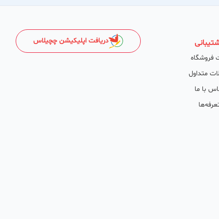
دریافت اپلیکیشن چچیلاس
تیبانی
 فروشگاه
ات متداول
اس با ما
عرفه‌ها