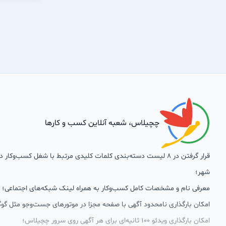
چچیلاس، شعبه آنلاین کسب و کارها
قرار گرفتن در 8 لیست دسته‌بندی کلمات کلیدی مرتبط با شغل کسب‌وکار
شهر؛
معرفی نام و مشخصات کامل کسب‌وکار به همراه لینک شبکه‌های اجتماعی؛
امکان بارگذاری نامحدود آگهی با صفحه مجزا در موتورهای جست‌وجو مثل گوگ
امکان بارگذاری ویدئو 100 ثانیه‌ای برای هر آگهی روی سرور چچیلاس؛