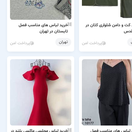
کت و دامن شلواری کتان در
خرید لباس های مناسب فصل
قدس
تابستان در تهران
تهران
پرداخت امن
پرداخت امن
 لباس های مناسب فصل
خرید لباس مجلسی ماکسی بلند در