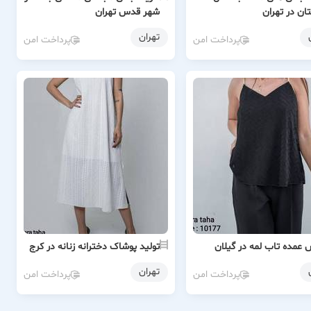
ان در تهران
شهر قدس تهران
تهران
پرداخت امن
پرداخت امن
عمده تاب لمه در گیلان
تولید پوشاک دخترانه زنانه در کرج
تهران
پرداخت امن
پرداخت امن