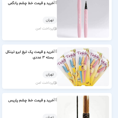
خرید و قیمت خط چشم یانگمی
تهران
پرداخت امن
خرید و قیمت پک تیغ ابرو تینکل
بسته ۳ عددی
تهران
پرداخت امن
خرید و قیمت خط چشم پاریس
تهران