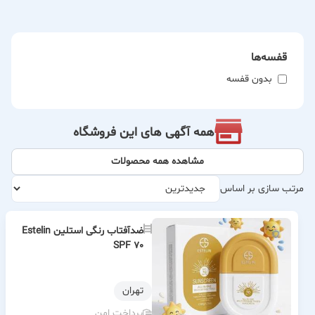
قفسه‌ها
بدون قفسه
همه آگهی های این فروشگاه
مشاهده همه محصولات
مرتب سازی بر اساس
ضدآفتاب رنگی استلین Estelin
SPF 70
تهران
پرداخت امن