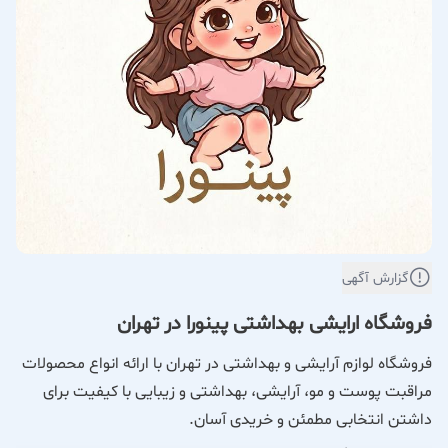
گزارش آگهی
فروشگاه ارایشی بهداشتی پینورا در تهران
فروشگاه لوازم آرایشی و بهداشتی در تهران با ارائه انواع محصولات
مراقبت پوست و مو، آرایشی، بهداشتی و زیبایی با کیفیت برای
داشتن انتخابی مطمئن و خریدی آسان.