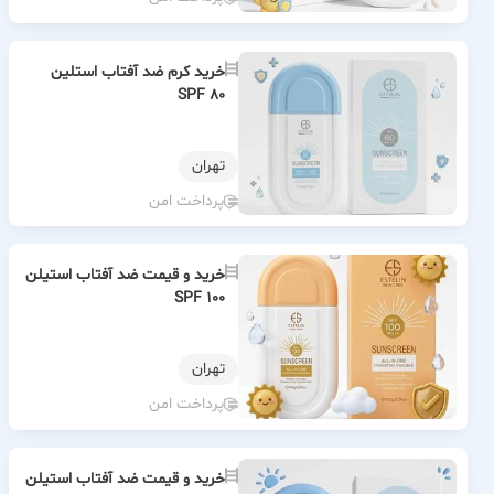
خرید کرم ضد آفتاب استلین
SPF 80
تهران
پرداخت امن
خرید و قیمت ضد آفتاب استیلن
SPF 100
تهران
پرداخت امن
خرید و قیمت ضد آفتاب استیلن