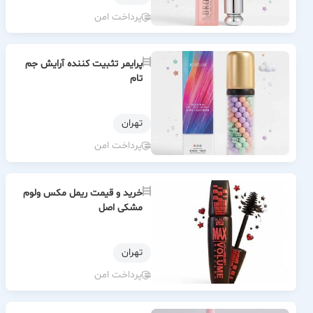
پرداخت امن
پرایمر تثبیت کننده آرایش جم
تام
تهران
پرداخت امن
خرید و قیمت ریمل مکس ولوم
مشکی اصل
تهران
پرداخت امن