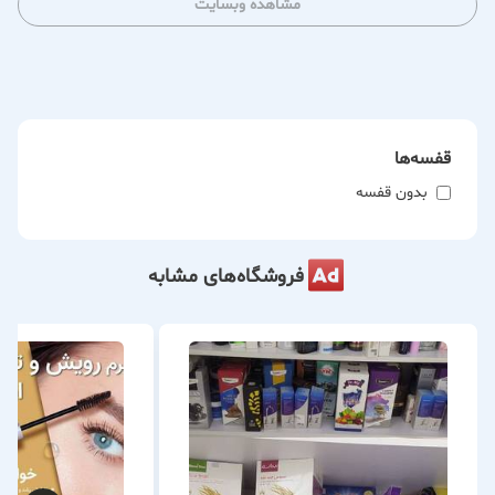
مشاهده وبسایت
قفسه‌ها
بدون قفسه
فروشگاه‌های مشابه