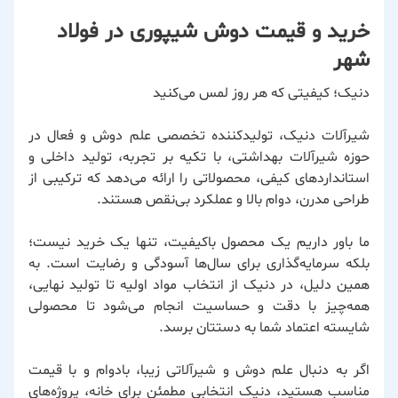
خرید و قیمت دوش شیپوری در فولاد
شهر
دنیک؛ کیفیتی که هر روز لمس می‌کنید
شیرآلات دنیک، تولیدکننده تخصصی علم دوش و فعال در
حوزه شیرآلات بهداشتی، با تکیه بر تجربه، تولید داخلی و
استانداردهای کیفی، محصولاتی را ارائه می‌دهد که ترکیبی از
طراحی مدرن، دوام بالا و عملکرد بی‌نقص هستند.
ما باور داریم یک محصول باکیفیت، تنها یک خرید نیست؛
بلکه سرمایه‌گذاری برای سال‌ها آسودگی و رضایت است. به
همین دلیل، در دنیک از انتخاب مواد اولیه تا تولید نهایی،
همه‌چیز با دقت و حساسیت انجام می‌شود تا محصولی
شایسته اعتماد شما به دستتان برسد.
اگر به دنبال علم دوش و شیرآلاتی زیبا، بادوام و با قیمت
مناسب هستید، دنیک انتخابی مطمئن برای خانه، پروژه‌های