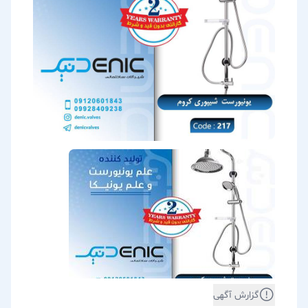
گزارش آگهی