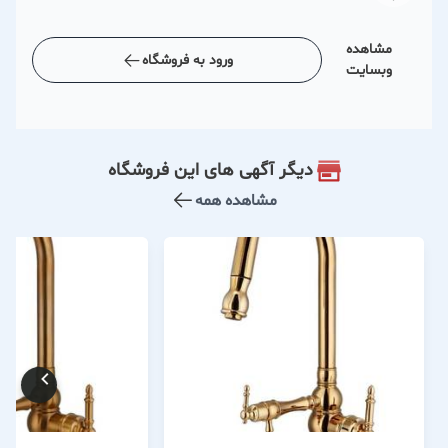
مشاهده
ورود به فروشگاه
وبسایت
دیگر آگهی های این فروشگاه
مشاهده همه