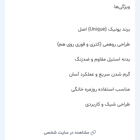
ویژگی‌ها
برند یونیک (Unique) اصل
طراحی روهمی (کتری و قوری روی هم)
بدنه استیل مقاوم و ضدزنگ
گرم شدن سریع و عملکرد آسان
مناسب استفاده روزمره خانگی
طراحی شیک و کاربردی
مشاهده در سایت شخصی