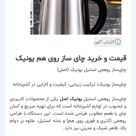
گزارش آگهی
قیمت و خرید چای ساز روی هم یونیک
چای‌ساز روهمی استیل یونیک (اصل)
چای‌ساز یونیک؛ ترکیب زیبایی، کیفیت و کارایی در آشپزخانه
چای‌ساز روهمی استیل
یونیک اصل
یکی از محصولات کاربردی
و محبوب در
لوازم آشپزخانه
است که برای تهیه سریع و آسان
چای با طعم مطلوب طراحی شده است. این دستگاه با طراحی
روهمی (کتری و قوری روی هم) و بدنه استیل، علاوه بر دوام
بالا، ظاهر شیک و مدرنی نیز دارد.