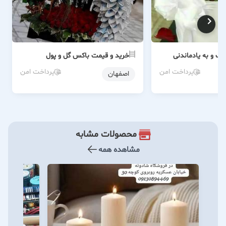
ک و به یادماندنی
خرید و قیمت باکس گل و پول
پرداخت امن
پرداخت امن
اصفهان
محصولات مشابه
مشاهده همه