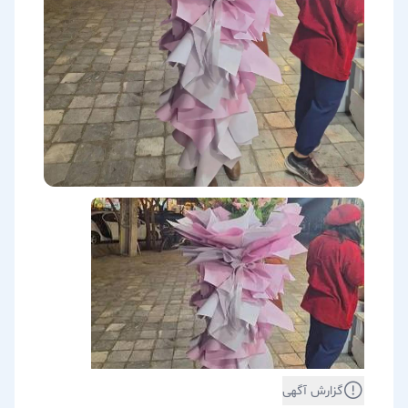
گزارش آگهی