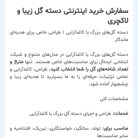
سفارش خرید اینترنتی دسته گل زیبا و
لاکچری
دسته گل‌های بزرگ با کاغذآرایی | طراحی خاص برای هدیه‌ای
ماندگار
دسته گل‌های بزرگ با کاغذآرایی در مدل‌های متنوع و شیک،
انتخابی ایده‌آل برای
مناسبت‌های خاص
هستند. تنها
متراژ و
تعداد شاخه‌های گل را شما انتخاب کنید
، طراحی، کاغذآرایی و
تمامی تزئینات حرفه‌ای را به ما بسپارید تا هدیه‌ای زیبا و
چشم‌نواز آماده شود.
مشخصات کلی
خدمات:
طراحی و اجرای دسته گل بزرگ با کاغذآرایی
مناسب برای:
تولد، سالگرد، خواستگاری، تبریک، افتتاحیه و
سایر مناسبت‌ها