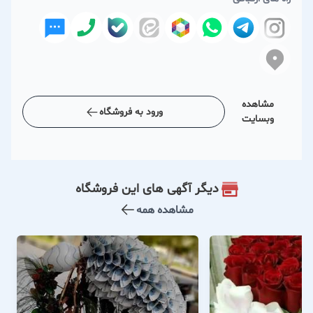
مشاهده
ورود به فروشگاه
وبسایت
دیگر آگهی های این فروشگاه
مشاهده همه