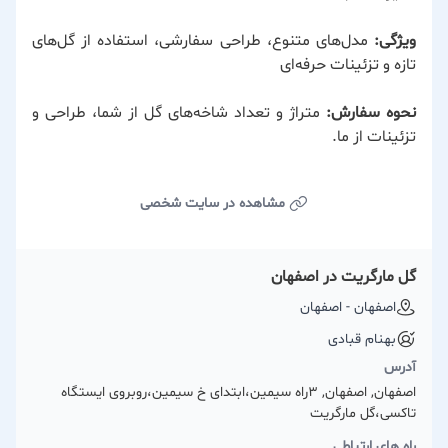
ویژگی:
مدل‌های متنوع، طراحی سفارشی، استفاده از گل‌های
تازه و تزئینات حرفه‌ای
نحوه سفارش:
متراژ و تعداد شاخه‌های گل از شما، طراحی و
تزئینات از ما.
مشاهده در سایت شخصی
گل مارگریت در اصفهان
اصفهان - اصفهان
بهنام قبادی
آدرس
اصفهان, اصفهان, ۳راه سیمین،ابتدای خ سیمین،روبروی ایستگاه
تاکسی،گل مارگریت
راه های ارتباطی