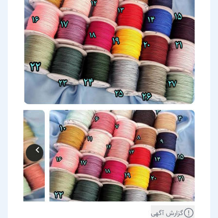
گزارش آگهی