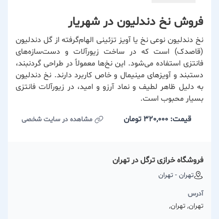
فروش نخ دندلیون در شهریار
نخ دندلیون نوعی نخ یا آویز تزئینی الهام‌گرفته از گل دندلیون
(قاصدک) است که در ساخت زیورآلات و دست‌سازه‌های
فانتزی استفاده می‌شود. این نخ‌ها معمولاً در طراحی گردنبند،
دستبند و آویزهای مینیمال و خاص کاربرد دارند. نخ دندلیون
به دلیل ظاهر لطیف و نماد آرزو و امید، در زیورآلات فانتزی
بسیار محبوب است.
قیمت: 320,000
تومان
مشاهده در سایت شخصی
فروشگاه خرازی ترگل در تهران
تهران - تهران
آدرس
تهران, تهران,