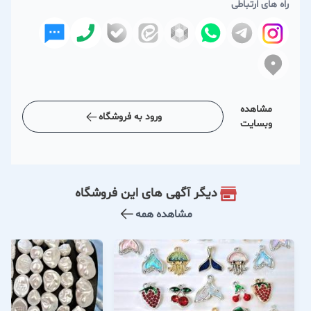
راه های ارتباطی
مشاهده
ورود به فروشگاه
وبسایت
دیگر آگهی های این فروشگاه
مشاهده همه