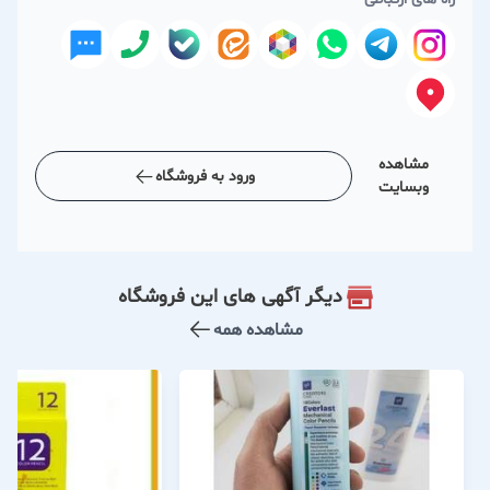
مشاهده
ورود به فروشگاه
وبسایت
دیگر آگهی های این فروشگاه
مشاهده همه