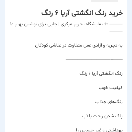
خرید رنگ انگشتی آریا 6 رنگ
⸻ ✨ نمایشگاه تحریر مرکزی | جایی برای نوشتن بهتر ✨
⸻
یه تجربه و آزادی عمل متفاوت در نقاشی کودکان
——-‐—————————–
رنگ انگشتی آریا ۶ رنگ
کیفیت خوب
رنگ‌های جذاب
پاک شدن راحت با آب
بهداشتی و غیر حساس زا