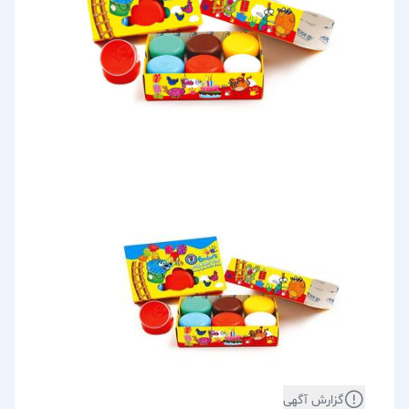
گزارش آگهی