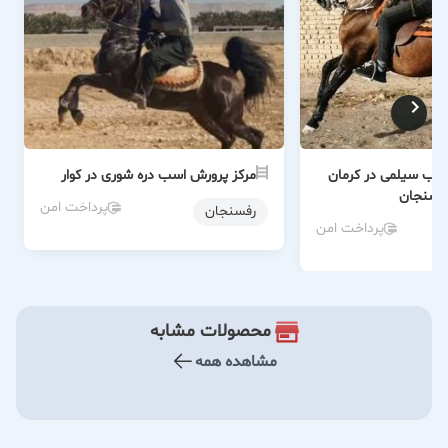
سب سیلمی در کرمان
مرکز پرورش اسب دره شوری در کوار
فسنجان
پرداخت امن
رفسنجان
پرداخت امن
محصولات مشابه
مشاهده همه