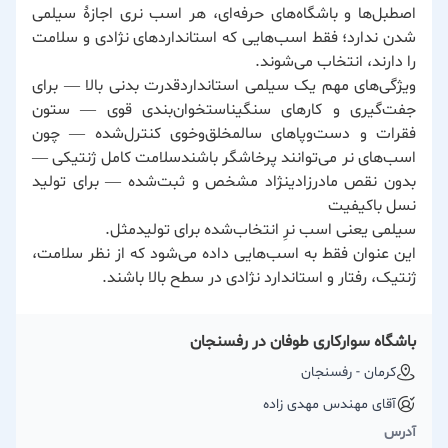
اصطبل‌ها و باشگاه‌های حرفه‌ای، هر اسب نری اجازهٔ سیلمی
شدن ندارد؛ فقط اسب‌هایی که استانداردهای نژادی و سلامت
را دارند، انتخاب می‌شوند.
ویژگی‌های مهم یک سیلمی استانداردقدرت بدنی بالا — برای
جفت‌گیری و کارهای سنگیناستخوان‌بندی قوی — ستون
فقرات و دست‌وپاهای سالمخلق‌وخوی کنترل‌شده — چون
اسب‌های نر می‌توانند پرخاشگر باشندسلامت کامل ژنتیکی —
بدون نقص مادرزادینژاد مشخص و ثبت‌شده — برای تولید
نسل باکیفیت
سیلمی یعنی اسب نرِ انتخاب‌شده برای تولیدمثل.
این عنوان فقط به اسب‌هایی داده می‌شود که از نظر سلامت،
ژنتیک، رفتار و استاندارد نژادی در سطح بالا باشند.
باشگاه سوارکاری طوفان در رفسنجان
كرمان - رفسنجان
آقای مهندس مهدی زاده
آدرس