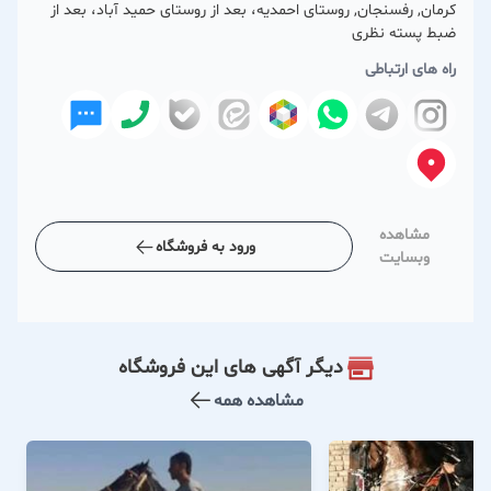
كرمان, رفسنجان, روستای احمدیه، بعد از روستای حمید آباد، بعد از
ضبط پسته نظری
راه های ارتباطی
مشاهده
ورود به فروشگاه
وبسایت
دیگر آگهی های این فروشگاه
مشاهده همه