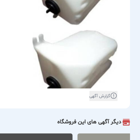
گزارش آگهی
دیگر آگهی های این فروشگاه