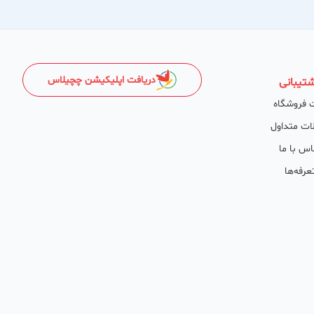
دریافت اپلیکیشن چچیلاس
تیبانی
 فروشگاه
ات متداول
اس با ما
عرفه‌ها