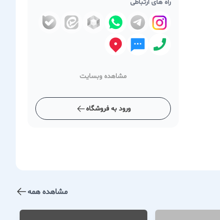
راه های ارتباطی
مشاهده وبسایت
ورود به فروشگاه
مشاهده همه