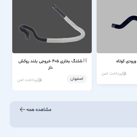
شلنگ بخاری ۴۰۵ خروجی بلند روکش
دار
پرداخت امن
اصفهان
پرداخت امن
مشاهده همه