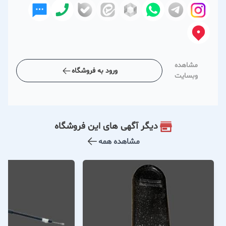
مشاهده
ورود به فروشگاه
وبسایت
دیگر آگهی های این فروشگاه
مشاهده همه