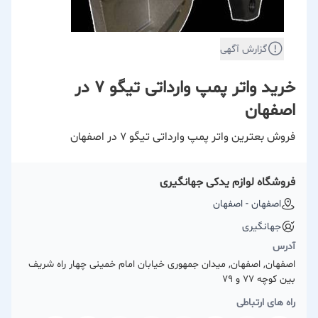
گزارش آگهی
خرید واتر پمپ وارداتی تیگو 7 در
اصفهان
فروش بعترین واتر پمپ وارداتی تیگو 7 در اصفهان
فروشگاه لوازم یدکی جهانگیری
اصفهان - اصفهان
جهانگیری
آدرس
اصفهان, اصفهان, میدان جمهوری خیابان امام خمینی چهار راه شریف
بین کوچه 77 و 79
راه های ارتباطی