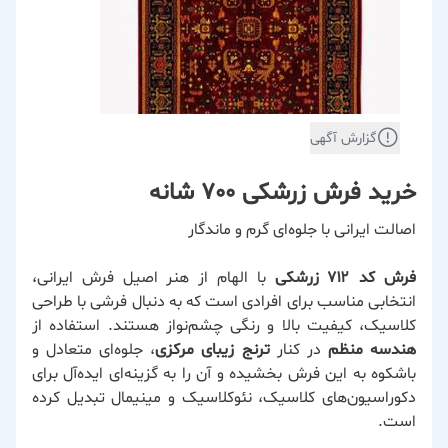
گزارش آگهی
خرید فرش زرشکی 700 شانه
اصالت ایرانی با جلوه‌ای گرم و ماندگار
فرش کد ۷۱۲
زرشکی
با الهام از هنر اصیل فرش ایرانی،
انتخابی مناسب برای افرادی است که به دنبال فرشی با طراحی
کلاسیک، کیفیت بالا و رنگی چشم‌نواز هستند. استفاده از
هندسه منظم
در کنار
ترنج زیبای مرکزی
، جلوه‌ای متعادل و
باشکوه به این فرش بخشیده و آن را به گزینه‌ای ایده‌آل برای
دکوراسیون‌های کلاسیک، نئوکلاسیک و مینیمال تبدیل کرده
است.