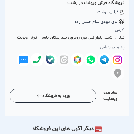
فروشگاه فرش ویولت در رشت
گیلان - رشت
آقای مهدی فلاح حسن زاده
آدرس
گیلان, رشت, بلوار قلی پور، روبروی بیمارستان پارس، فرش ویولت
راه های ارتباطی
مشاهده
ورود به فروشگاه
وبسایت
دیگر آگهی های این فروشگاه