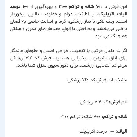
این فرش با
۷۰۰ شانه و تراکم ۲۱۰۰
و بهره‌گیری از
۱۰۰ درصد
الیاف اکریلیک
، از لطافت، دوام و مقاومت بالایی برخوردار
است. رنگ لاکی با تناژ زرشکی، گرما و اصالت خاصی به فضای
داخلی می‌بخشد و به‌راحتی با انواع چیدمان‌های مدرن و سنتی
هماهنگ می‌شود.
اگر به دنبال فرشی با کیفیت، طراحی اصیل و جلوه‌ای ماندگار
برای اتاق نشیمن یا پذیرایی هستید، فرش کد ۷۱۲ زرشکی
می‌تواند انتخابی ارزشمند برای دکوراسیون منزل شما باشد.
مشخصات فرش کد ۷۱۲ زرشکی
نام فرش:
کد ۷۱۲ زرشکی
شانه و تراکم:
۷۰۰ شانه، تراکم ۲۱۰۰
الیاف:
۱۰۰ درصد اکریلیک