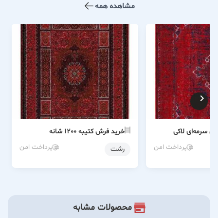
مشاهده همه
 سرمه‌ای لاکی
خرید فرش کتیبه 1200 شانه
پرداخت امن
پرداخت امن
رشت
محصولات مشابه