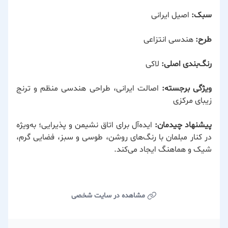
سبک:
اصیل ایرانی
طرح:
هندسی انتزاعی
رنگ‌بندی اصلی:
لاکی
ویژگی برجسته:
اصالت ایرانی، طراحی هندسی منظم و ترنج
زیبای مرکزی
پیشنهاد چیدمان:
ایده‌آل برای اتاق نشیمن و پذیرایی؛ به‌ویژه
در کنار مبلمان با رنگ‌های روشن، طوسی و سبز، فضایی گرم،
شیک و هماهنگ ایجاد می‌کند.
مشاهده در سایت شخصی