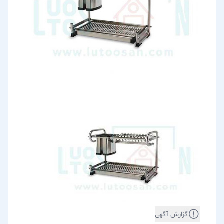
گزارش آگهی