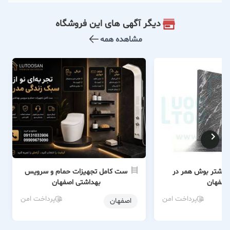
دیگر آگهی های این فروشگاه
مشاهده همه
اشتر بوش همر در
ست کامل تجهیزات حمام و سرویس
اصفهان
بهداشتی اصفهان
پرداخت امن
پرداخت امن
اصفهان