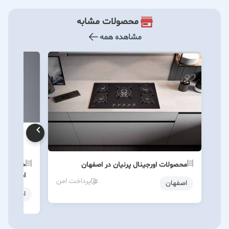
محصولات مشابه
مشاهده همه
محصولات اورجینال پرنیان در اصفهان
خرید هود
اصفهان
پرداخت امن
اصفهان
اصفهان