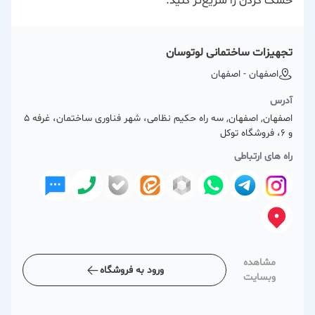
خشک کردن را سریع‌تر کنید.
تجهیزات ساختمانی لوتوسان
اصفهان - اصفهان
آدرس
اصفهان, اصفهان, سه راه حکیم نظامی، شهر فناوری ساختمان، غرفه 5
و 6، فروشگاه توکل
راه های ارتباطی
مشاهده
ورود به فروشگاه
وبسایت