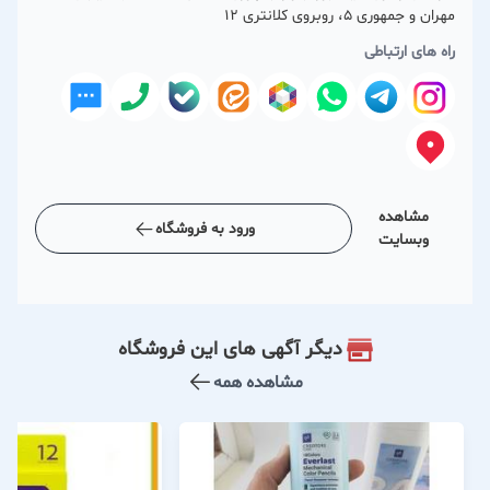
مهران و جمهوری 5، روبروی کلانتری ۱۲
راه های ارتباطی
مشاهده
ورود به فروشگاه
وبسایت
دیگر آگهی های این فروشگاه
مشاهده همه