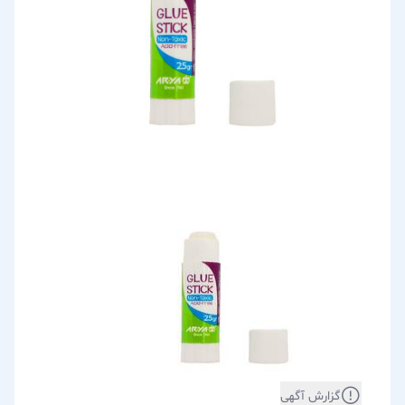
گزارش آگهی