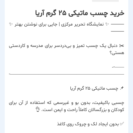
خرید چسب ماتیکی 25 گرم آریا
⸻ ✨ نمایشگاه تحریر مرکزی | جایی برای نوشتن بهتر ✨
⸻
✂️ دنبال یک چسب تمیز و بی‌دردسر برای مدرسه و کاردستی
هستی؟
——-‐
————————————————————————-
📌 چسب ماتیکی ۲۵ گرم آریا
چسبی باکیفیت، بدون بو و غیرسمی که استفاده از آن برای
کودکان و بزرگسالان کاملاً راحت و ایمن است. 👌
✅ بدون ایجاد لک و چروک روی کاغذ