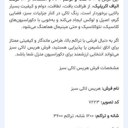
الیاف اکریلیک
، از ظرافت بافت، لطافت، دوام و کیفیت بسیار
بالایی برخوردار است. رنگ لاکی در کنار جزئیات سبز، فضایی
گرم، اصیل و لوکس ایجاد می‌کند و به‌خوبی با دکوراسیون‌های
کلاسیک، نئوکلاسیک و حتی مینیمال هماهنگ می‌شود.
اگر به دنبال فرشی با تراکم بالا، طراحی ماندگار و کیفیتی ممتاز
برای اتاق نشیمن یا پذیرایی هستید، فرش هریس لاکی سبز
می‌تواند انتخابی ارزشمند برای دکوراسیون منزل شما باشد.
مشخصات فرش هریس لاکی سبز
نام فرش:
هریس لاکی سبز
کد تصویر:
۷۲۲۳
شانه و تراکم:
۱۲۰۰ شانه، تراکم ۳۶۰۰