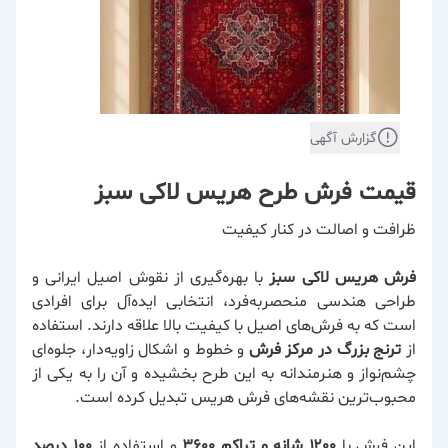
گزارش آگهی
قیمت فرش طرح هریس لاکی سبز
ظرافت و اصالت در کنار کیفیت
فرش هریس لاکی سبز
با بهره‌گیری از نقوش اصیل ایرانی و
طراحی هندسی منحصربه‌فرد، انتخابی ایده‌آل برای افرادی
است که به فرش‌های اصیل با کیفیت بالا علاقه دارند. استفاده
از
ترنج بزرگ در مرکز فرش
و خطوط و اشکال زاویه‌دار، جلوه‌ای
چشم‌نواز و هنرمندانه به این طرح بخشیده و آن را به یکی از
محبوب‌ترین نقشه‌های فرش هریس تبدیل کرده است.
این فرش با
۱۲۰۰ شانه و تراکم ۳۶۰۰
و استفاده از
۱۰۰ درصد