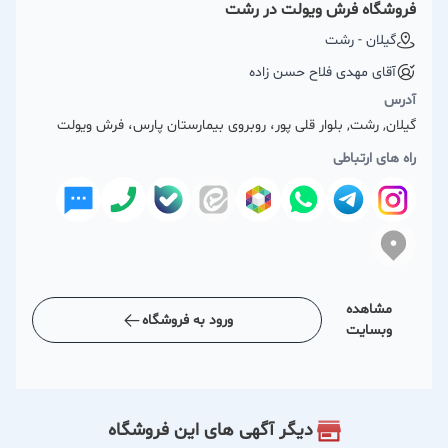
فروشگاه فرش ویولت در رشت
گیلان - رشت
آقای مهدی فلاح حسن زاده
آدرس
گیلان, رشت, بلوار قلی پور، روبروی بیمارستان پارس، فرش ویولت
راه های ارتباطی
مشاهده
ورود به فروشگاه
وبسایت
دیگر آگهی های این فروشگاه