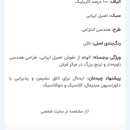
الیاف:
۱۰۰ درصد اکریلیک
سبک:
اصیل ایرانی
طرح:
هندسی انتزاعی
رنگ‌بندی اصلی:
لاکی
ویژگی برجسته:
الهام از نقوش اصیل ایرانی، طراحی هندسی
زاویه‌دار و ترنج بزرگ در مرکز فرش
پیشنهاد چیدمان:
ایده‌آل برای اتاق نشیمن و پذیرایی با
دکوراسیون مینیمال، کلاسیک و نئوکلاسیک
مشاهده در سایت شخصی