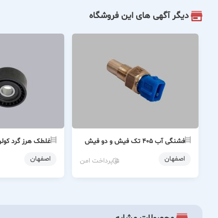
دیگر آگهی های این فروشگاه
فشنگی آب ۴۰۵ تک فیش و دو فیش
غلطک هرز گرد کول
اصفهان
اصفهان
پرداخت امن