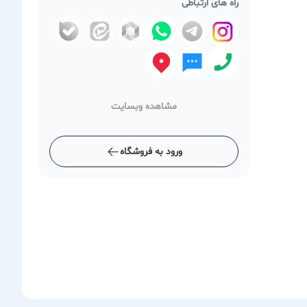
راه های ارتباطی
مشاهده وبسایت
ورود به فروشگاه