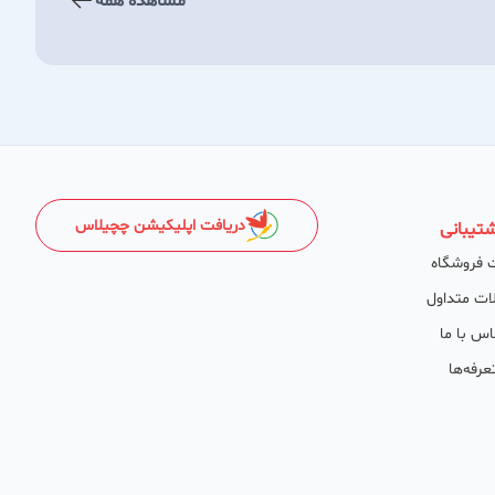
مشاهده همه
دریافت اپلیکیشن چچیلاس
تیبانی
 فروشگاه
ات متداول
اس با ما
عرفه‌ها