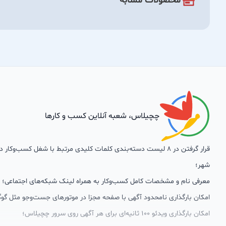
محصولات مشابه
چچیلاس، شعبه آنلاین کسب و کارها
قرار گرفتن در 8 لیست دسته‌بندی کلمات کلیدی مرتبط با شغل کسب‌وکار
شهر؛
معرفی نام و مشخصات کامل کسب‌وکار به همراه لینک شبکه‌های اجتماعی؛
امکان بارگذاری نامحدود آگهی با صفحه مجزا در موتورهای جست‌وجو مثل گوگ
امکان بارگذاری ویدئو 100 ثانیه‌ای برای هر آگهی روی سرور چچیلاس؛