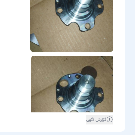
گزارش آگهی