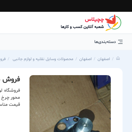
چچیلاس
شعبه آنلاین کسب و کارها
دسته‌بندی‌ها
اصفهان
اصفهان
محصولات وسایل نقلیه و لوازم جانبی
فروش
فروش محو
فروشگاه لو
قیمت مناسب