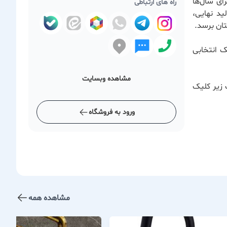
ای سال‌ها
راه های ارتباطی
ید نهایی،
ان برسد.
ک انتخابی
مشاهده وبسایت
 زیر کلیک
ورود به فروشگاه
مشاهده همه