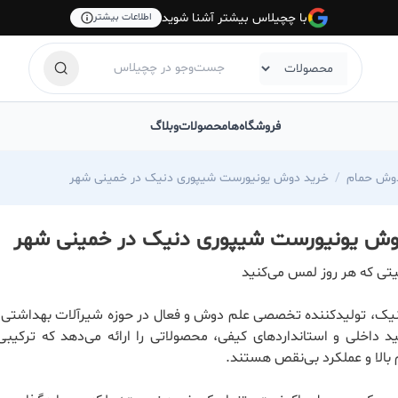
با چچیلاس بیشتر آشنا شوید
اطلاعات بیشتر
فروشگاه‌ها
محصولات
وبلاگ
وش حمام
خرید دوش یونیورست شیپوری دنیک در خمینی شهر
وش یونیورست شیپوری دنیک در خمینی شهر
تی که هر روز لمس می‌کنید
یک، تولیدکننده تخصصی علم دوش و فعال در حوزه شیرآلات بهداشتی، ب
ید داخلی و استانداردهای کیفی، محصولاتی را ارائه می‌دهد که ترکیبی
 بالا و عملکرد بی‌نقص هستند.