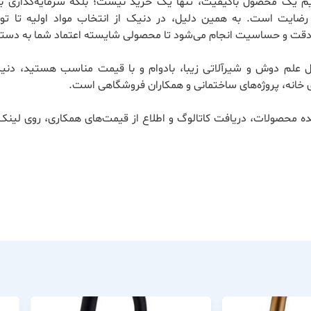
ریم یک محصول باکیفیت، تنها یک خرید نیست؛ بلکه سرمایه‌گذاری بر
ضایت است. به همین دلیل، در دنیک از انتخاب مواد اولیه تا تول
 دقت و حساسیت انجام می‌شود تا محصولی شایسته اعتماد شما به دستت
ال علم دوش و شیرآلاتی زیبا، بادوام و با قیمت مناسب هستید، دنی
 خانه، پروژه‌های ساختمانی و همکاران فروشگاهی است.
ه محصولات، دریافت کاتالوگ و اطلاع از قیمت‌های همکاری، روی لینک