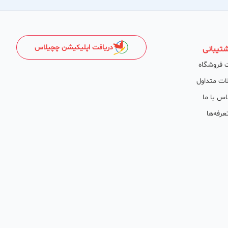
دریافت اپلیکیشن چچیلاس
تیبانی
 فروشگاه
ات متداول
اس با ما
عرفه‌ها