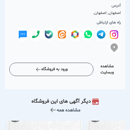
آدرس
اصفهان, اصفهان,
راه های ارتباطی
مشاهده
ورود به فروشگاه
وبسایت
دیگر آگهی های این فروشگاه
مشاهده همه