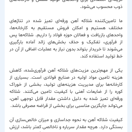
ذوب محسوب می‌شود.
ما تامین‌کننده شلاکه آهن ورقه‌ای تمیز شده در تناژهای
مختلف هستیم و امکان فروش مستقیم به کارخانه‌ها،
واحدهای بازیافت و فعالان حوزه فولاد را داریم. شلاکه‌ها پس
از فرآوری، تفکیک و حذف بخش‌های زائد آماده بارگیری
می‌شوند تا خریدار بتواند بدون نیاز به عملیات اضافی از آن در
خط تولید استفاده کند.
یکی از مهم‌ترین مزیت‌های شلاکه آهن فرآوری‌شده، کاهش
هزینه تامین مواد اولیه در صنایع فولادی است. بسیاری از
کارخانه‌ها برای مدیریت هزینه‌های تولید، بخشی از خوراک
کوره را از ضایعات آهنی با کیفیت تامین می‌کنند. شلاکه
ورقه‌ای تمیز شده به دلیل داشتن مقدار قابل توجهی آهن،
می‌تواند جایگزین مناسبی برای بخشی از قراضه مصرفی باشد.
کیفیت شلاکه آهن به نحوه جداسازی و میزان خالص‌سازی آن
بستگی دارد. هرچه مقدار سرباره و ناخالصی کمتر باشد، ارزش