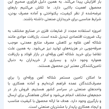
بار افزایش پیدا می‌کند. به همین دلیل فرآوری صحیح این
محصول اهمیت بالایی دارد. ما تلاش می‌کنیم بارهای
عرضه‌شده از نظر کیفیت، یکنواختی و آماده مصرف بودن،
شرایط مناسبی برای خریداران صنعتی داشته باشند.
امروزه استفاده مجدد از ضایعات فلزی در صنایع مختلف به
یک ضرورت اقتصادی تبدیل شده است. بازیافت موادی مانند
شلاکه آهن علاوه بر کاهش مصرف منابع معدنی، موجب
صرفه‌جویی در هزینه‌های تولید نیز می‌شود. به همین علت
تقاضا برای خرید شلاکه آهن ورقه‌ای در بازار فولاد و بازیافت
همواره وجود دارد و بسیاری از خریداران به دنبال
تامین‌کنندگان معتبر این محصول هستند.
ما امکان تامین مستمر شلاکه آهن ورقه‌ای را برای
مصرف‌کنندگان عمده فراهم کرده‌ایم و آماده همکاری با
واحدهای صنعتی در سراسر کشور هستیم. فروش بار در
حجم‌های مختلف انجام می‌شود و امکان هماهنگی برای ارسال
و بارگیری وجود دارد. هدف ما ارائه محصول با کیفیت مناسب
و ایجاد همکاری پایدار با مشتریان صنعتی است.