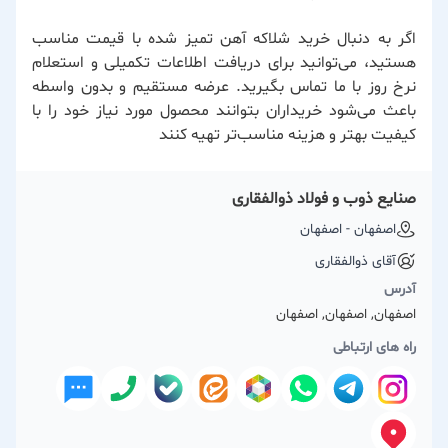
اگر به دنبال خرید شلاکه آهن تمیز شده با قیمت مناسب
هستید، می‌توانید برای دریافت اطلاعات تکمیلی و استعلام
نرخ روز با ما تماس بگیرید. عرضه مستقیم و بدون واسطه
باعث می‌شود خریداران بتوانند محصول مورد نیاز خود را با
کیفیت بهتر و هزینه مناسب‌تر تهیه کنند
صنایع ذوب و فولاد ذوالفقاری
اصفهان - اصفهان
آقای ذوالفقاری
آدرس
اصفهان, اصفهان, اصفهان
راه های ارتباطی