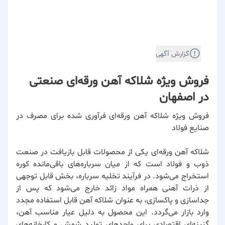
گزارش آگهی
فروش ویژه شلاکه آهن ورقه‌ای صنعتی
در اصفهان
فروش ویژه شلاکه آهن ورقه‌ای فرآوری شده برای مصرف در
صنایع فولاد
شلاکه آهن ورقه‌ای یکی از محصولات قابل بازیافت در صنعت
ذوب و فولاد است که از میان سرباره‌های باقی‌مانده کوره
استخراج می‌شود. در فرآیند تخلیه سرباره، بخش قابل توجهی
از ذرات آهنی همراه مواد زائد خارج می‌شود که پس از
جداسازی و پاکسازی، به عنوان شلاکه آهن قابل استفاده مجدد
وارد بازار می‌گردد. این محصول به دلیل عیار مناسب آهن،
گزینه‌ای اقتصادی برای واحدهای تولید شمش و کارخانه‌های