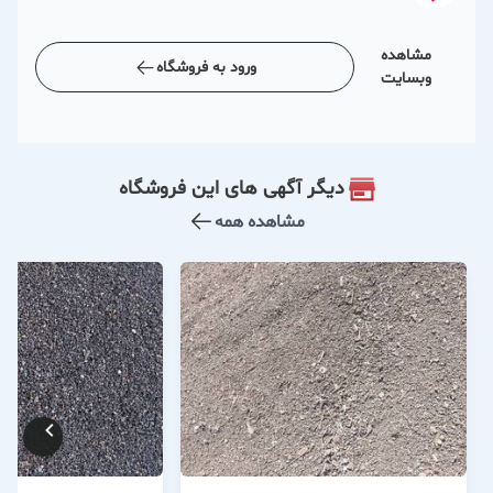
مشاهده
ورود به فروشگاه
وبسایت
دیگر آگهی های این فروشگاه
مشاهده همه