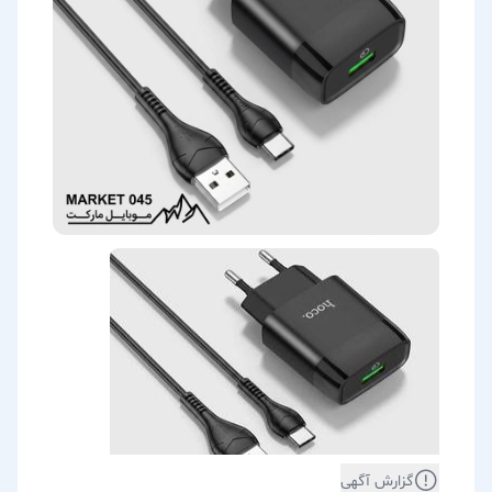
گزارش آگهی