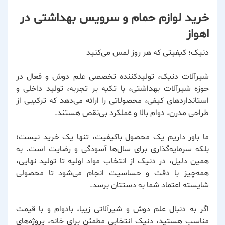
خرید لوازم حمام و سرویس بهداشتی در
اهواز
دنیک؛ کیفیتی که هر روز لمس می‌کنید
شیرآلات دنیک، تولیدکننده تخصصی علم دوش و فعال در
حوزه شیرآلات بهداشتی، با تکیه بر تجربه، تولید داخلی و
استانداردهای کیفی، محصولاتی را ارائه می‌دهد که ترکیبی از
طراحی مدرن، دوام بالا و عملکرد بی‌نقص هستند.
ما باور داریم یک محصول باکیفیت، تنها یک خرید نیست؛
بلکه سرمایه‌گذاری برای سال‌ها آسودگی و رضایت است. به
همین دلیل، در دنیک از انتخاب مواد اولیه تا تولید نهایی،
همه‌چیز با دقت و حساسیت انجام می‌شود تا محصولی
شایسته اعتماد شما به دستتان برسد.
اگر به دنبال علم دوش و شیرآلاتی زیبا، بادوام و با قیمت
مناسب هستید، دنیک انتخابی مطمئن برای خانه، پروژه‌های