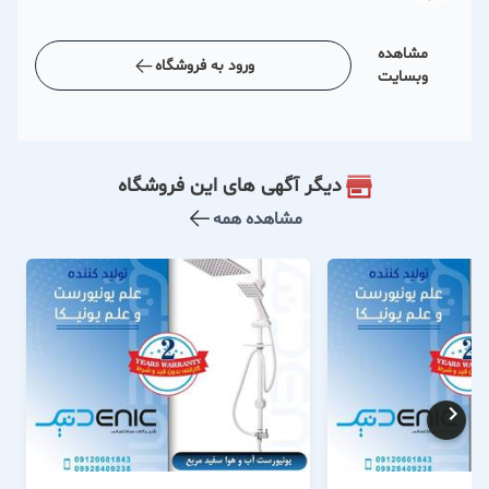
مشاهده
ورود به فروشگاه
وبسایت
دیگر آگهی های این فروشگاه
مشاهده همه