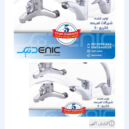
گزارش آگهی