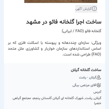
گزارش آگهی
ساخت اجرا گلخانه فائو در مشهد
گلخانه فائو (FAO / ایرانی)
ویژگی: سازه‌ای چنددهانه و پیوسته با اسکلت فلزی که بر
اساس استانداردهای سازمان خواربار و کشاورزی ملل متحد
(FAO) طراحی شده است.
ساخت گلخانه گیلان
گیلان - رشت
آقای مرتضی بیگی
آدرس
گیلان, رشت, شهرک گلخانه ای گیلان گلستان پنجم، مجتمع گیاهی
خضرا