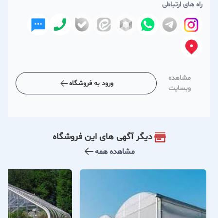
راه های ارتباطی
مشاهده
ورود به فروشگاه
وبسایت
دیگر آگهی های این فروشگاه
مشاهده همه