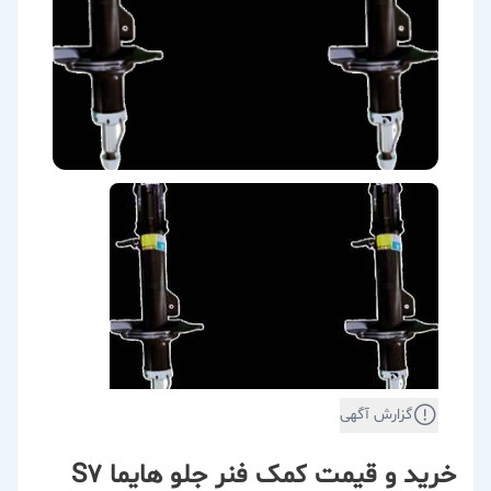
گزارش آگهی
خرید و قیمت کمک فنر جلو هایما S7