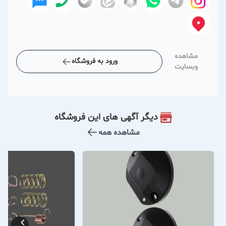
مشاهده
ورود به فروشگاه
وبسایت
دیگر آگهی های این فروشگاه
مشاهده همه