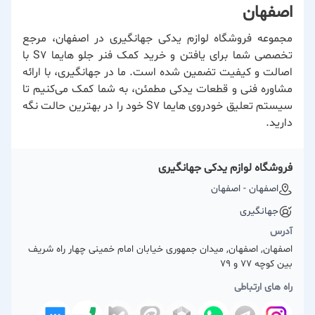
اصفهان
مجموعه فروشگاه لوازم یدکی جهانگیری در اصفهان، مرجع
تخصصی شما برای یافتن و خرید کمک فنر جلو هایما S7 با
اصالت و کیفیت تضمین شده است. ما در جهانگیری، با ارائه
مشاوره فنی و قطعات یدکی مطمئن، به شما کمک می‌کنیم تا
سیستم تعلیق خودروی هایما S7 خود را در بهترین حالت نگه
دارید.
فروشگاه لوازم یدکی جهانگیری
اصفهان - اصفهان
جهانگیری
آدرس
اصفهان, اصفهان, میدان جمهوری خیابان امام خمینی چهار راه شریف
بین کوچه 77 و 79
راه های ارتباطی