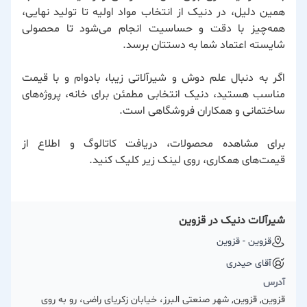
همین دلیل، در دنیک از انتخاب مواد اولیه تا تولید نهایی،
همه‌چیز با دقت و حساسیت انجام می‌شود تا محصولی
شایسته اعتماد شما به دستتان برسد.
اگر به دنبال علم دوش و شیرآلاتی زیبا، بادوام و با قیمت
مناسب هستید، دنیک انتخابی مطمئن برای خانه، پروژه‌های
ساختمانی و همکاران فروشگاهی است.
برای مشاهده محصولات، دریافت کاتالوگ و اطلاع از
قیمت‌های همکاری، روی لینک زیر کلیک کنید.
شیرآلات دنیک در قزوین
قزوین - قزوین
آقای حیدری
آدرس
قزوین, قزوین, شهر صنعتی البرز، خیابان زکریای راضی، رو به روی