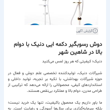
گزارش آگهی
دوش رسوبگیر دکمه ایی دنیک با دوام
بالا در شاهین شهر
دنیک؛ کیفیتی که هر روز لمس می‌کنید
شیرآلات دنیک، تولیدکننده تخصصی علم دوش و فعال در
حوزه شیرآلات بهداشتی، با تکیه بر تجربه، تولید داخلی و
استانداردهای کیفی، محصولاتی را ارائه می‌دهد که ترکیبی از
طراحی مدرن، دوام بالا و عملکرد بی‌نقص هستند.
ما باور داریم یک محصول باکیفیت، تنها یک خرید نیست؛
بلکه سرمایه‌گذاری برای سال‌ها آسودگی و رضایت است. به