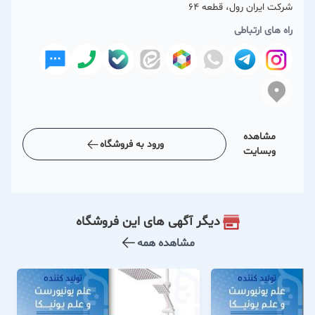
شرکت ایران رول، قطعه 64
راه های ارتباطی
مشاهده
ورود به فروشگاه
وبسایت
دیگر آگهی های این فروشگاه
مشاهده همه