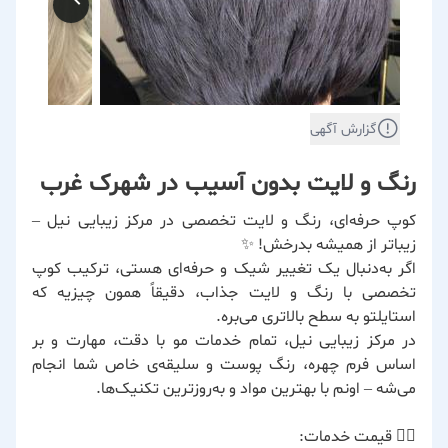
گزارش آگهی
رنگ و لایت بدون آسیب در شهرک غرب
کوپ حرفه‌ای، رنگ و لایت تخصصی در مرکز زیبایی نیل –
زیباتر از همیشه بدرخش! ✨
اگر به‌دنبال یک تغییر شیک و حرفه‌ای هستی، ترکیب کوپ
تخصصی با رنگ و لایت جذاب، دقیقاً همون چیزیه که
استایلتو به سطح بالاتری می‌بره.
در مرکز زیبایی نیل، تمام خدمات مو با دقت، مهارت و بر
اساس فرم چهره، رنگ پوست و سلیقه‌ی خاص شما انجام
می‌شه – اونم با بهترین مواد و به‌روزترین تکنیک‌ها.
💇‍♀️ قیمت خدمات: