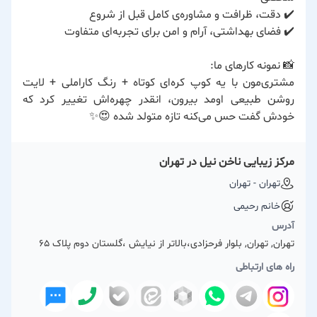
✔️ دقت، ظرافت و مشاوره‌ی کامل قبل از شروع
✔️ فضای بهداشتی، آرام و امن برای تجربه‌ای متفاوت
📸 نمونه کارهای ما:
مشتری‌مون با یه کوپ کره‌ای کوتاه + رنگ کاراملی + لایت
روشن طبیعی اومد بیرون، انقدر چهره‌اش تغییر کرد که
خودش گفت حس می‌کنه تازه متولد شده 😍✨
مرکز زیبایی ناخن نیل در تهران
تهران - تهران
خانم رحیمی
آدرس
تهران, تهران, بلوار فرحزادی،بالاتر از نیایش ،گلستان دوم پلاک ۶۵
راه های ارتباطی