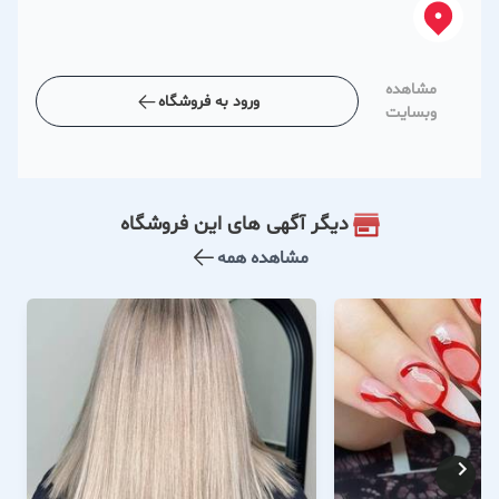
مشاهده
ورود به فروشگاه
وبسایت
دیگر آگهی های این فروشگاه
مشاهده همه