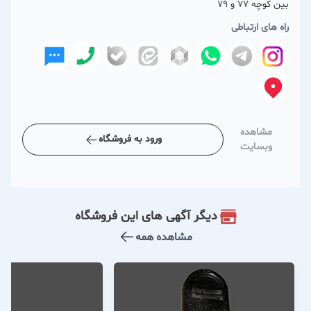
بین کوچه 77 و 79
راه های ارتباطی
مشاهده
ورود به فروشگاه
وبسایت
دیگر آگهی های این فروشگاه
مشاهده همه