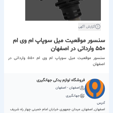
گزارش آگهی
سنسور موقعیت میل سوپاپ ام وی ام
۵۵۰ وارداتی در اصفهان
سنسور موقعیت میل سوپاپ ام وی ام ۵۵۰ وارداتی در
اصفهان
فروشگاه لوازم یدکی جهانگیری
اصفهان - اصفهان
جهانگیری
آدرس
اصفهان, اصفهان, میدان جمهوری خیابان امام خمینی چهار راه شریف