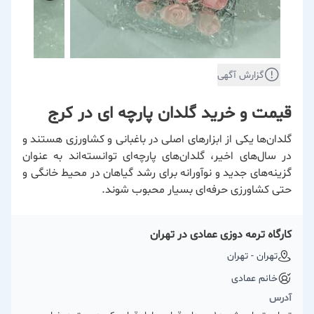
گزارش آگهی
قیمت و خرید گلدان پارچه ای در کرج
گلدان‌ها یکی از ابزارهای اصلی در باغبانی و کشاورزی هستند و
در سال‌های اخیر، گلدان‌های پارچه‌ای توانسته‌اند به عنوان
گزینه‌های جدید و نوآورانه برای رشد گیاهان در محیط خانگی و
حتی کشاورزی حرفه‌ای بسیار محبوب شوند.
کارگاه ترمه دوزی عمادی در تهران
تهران - تهران
خانم عمادی
آدرس