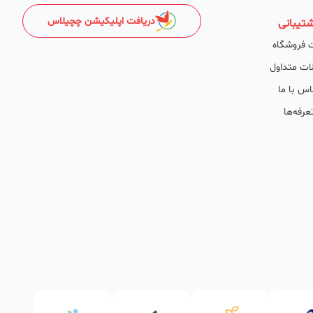
دریافت اپلیکیشن چچیلاس
تیبانی
 فروشگاه
ات متداول
اس با ما
عرفه‌ها