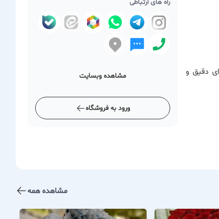
راه های ارتباطی
ای دقیق و
مشاهده وبسایت
ورود به فروشگاه
مشاهده همه