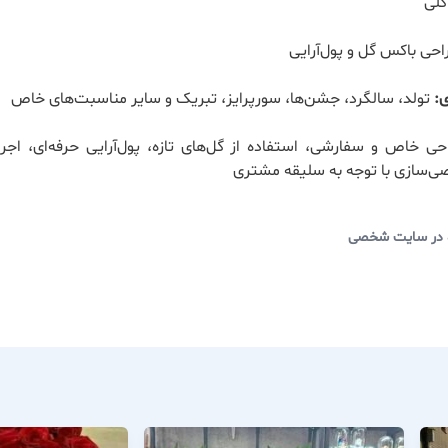
لی
حی باکس گل و پول‌آرایی
:
تولد، سالگرد، جشن‌ها، سورپرایز، تبریک و سایر مناسبت‌های خاص
ی خاص و سفارشی، استفاده از گل‌های تازه، پول‌آرایی حرفه‌ای، اجر
‌سازی با توجه به سلیقه مشتری
 در سایت شخصی