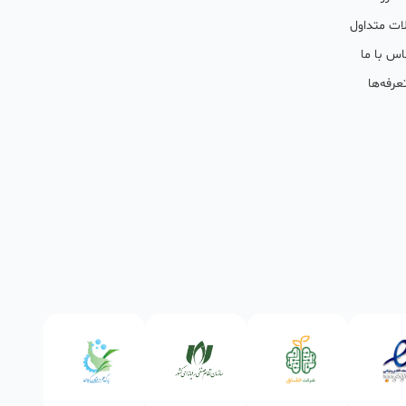
ات متداول
اس با ما
عرفه‌ها