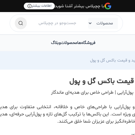
با چچیلاس بیشتر آشنا شوید
اطلاعات بیشتر
فروشگاه‌ها
محصولات
وبلاگ
د و قیمت باکس گل و پول
 قیمت باکس گل و پول
ول‌آرایی | طراحی خاص برای هدیه‌ای ماندگار
پول‌آرایی
با طراحی‌های خاص و خلاقانه، انتخابی متفاوت برای هدی
ویژه است. این باکس‌ها با ترکیب گل‌های تازه و پول‌آرایی حرفه‌ای، هد
اطره‌انگیز برای عزیزان شما خلق می‌کنند.