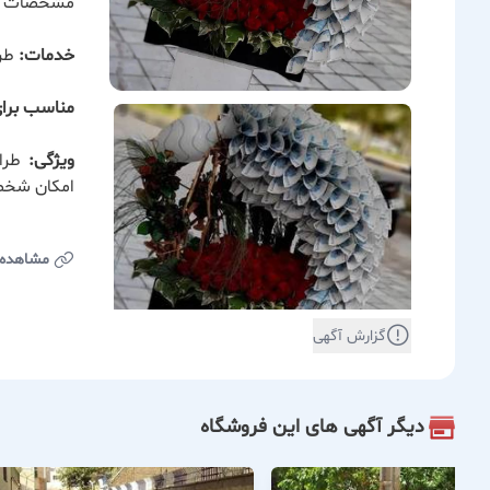
مشخصات ک
خدمات:
طرا
مناسب برای
ویژگی:
طراح
امکان شخصی
مشاهده
گزارش آگهی
دیگر آگهی های این فروشگاه