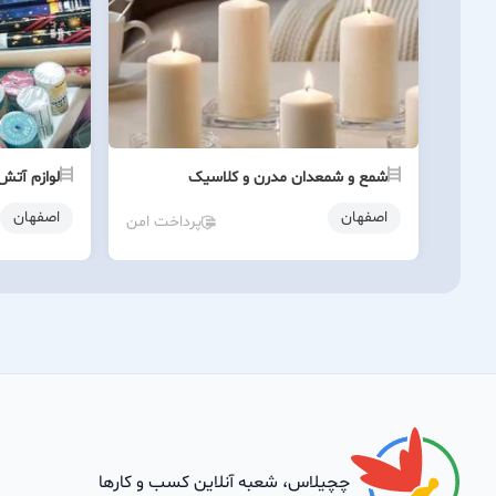
شمع و شمعدان مدرن و کلاسیک
لوازم آتش
اصفهان
اصفهان
پرداخت امن
چچیلاس، شعبه آنلاین کسب و کارها