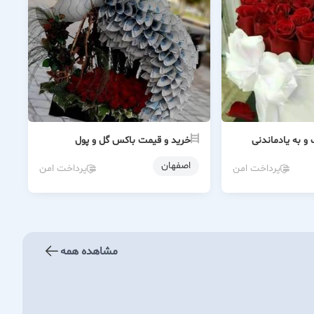
و به یادماندنی
خرید و قیمت باکس گل و پول
اصفهان
پرداخت امن
پرداخت امن
مشاهده همه