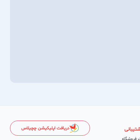
دریافت اپلیکیشن چچیلاس
تیبانی
 فروشگاه