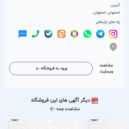
آدرس
اصفهان, اصفهان,
راه های ارتباطی
مشاهده
ورود به فروشگاه
وبسایت
دیگر آگهی های این فروشگاه
مشاهده همه