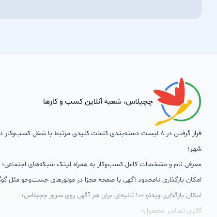
چچیلاس، شعبه آنلاین کسب و کارها
قرار گرفتن در 8 لیست دسته‌بندی کلمات کلیدی مرتبط با شغل کسب‌وکار
شهر؛
معرفی نام و مشخصات کامل کسب‌وکار به همراه لینک شبکه‌های اجتماعی؛
امکان بارگذاری نامحدود آگهی با صفحه مجزا در موتورهای جست‌وجو مثل گوگ
امکان بارگذاری ویدئو 100 ثانیه‌ای برای هر آگهی روی سرور چچیلاس؛
گالری تصاویر محصول؛