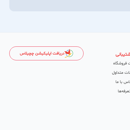
دریافت اپلیکیشن چچیلاس
تیبانی
 فروشگاه
ات متداول
اس با ما
عرفه‌ها