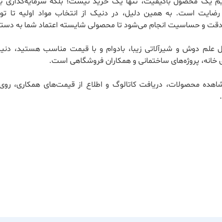
ریم یک محصول باکیفیت، تنها یک خرید نیست؛ بلکه سرمایه‌گذاری بر
ضایت است. به همین دلیل، در دنیک از انتخاب مواد اولیه تا تول
 دقت و حساسیت انجام می‌شود تا محصولی شایسته اعتماد شما به دستت
ال علم دوش و شیرآلاتی زیبا، بادوام و با قیمت مناسب هستید، دنی
 خانه، پروژه‌های ساختمانی و همکاران فروشگاهی است.
اهده محصولات، دریافت کاتالوگ و اطلاع از قیمت‌های همکاری، روی