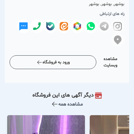
بوشهر, بوشهر, بوشهر
راه های ارتباطی
مشاهده
ورود به فروشگاه
وبسایت
دیگر آگهی های این فروشگاه
مشاهده همه