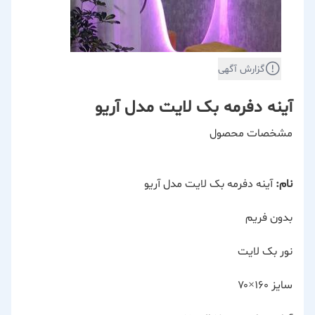
گزارش آگهی
آینه دفرمه بک لایت مدل آریو
مشخصات محصول
نام:
آینه دفرمه بک لایت مدل آریو
بدون فریم
نور بک لایت
سایز ۱۶۰×۷۰