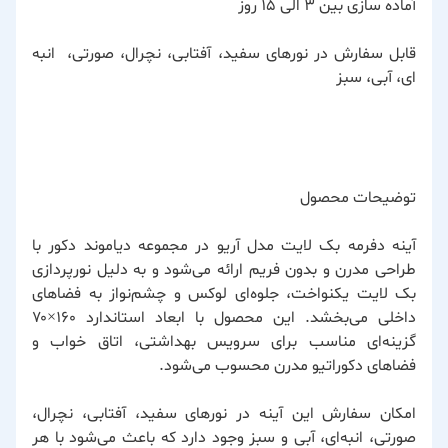
آماده سازی بین ۳ الی ۱۵ روز
قابل سفارش در نورهای سفید، آفتابی، نچرال، صورتی، انبه
ای، آبی، سبز
توضیحات محصول
آینه دفرمه بک لایت مدل آریو در
مجموعه دیاموند دکور
با
طراحی مدرن و بدون فریم ارائه می‌شود و به دلیل نورپردازی
بک لایت یکنواخت، جلوه‌ای لوکس و چشم‌نواز به فضاهای
داخلی می‌بخشد. این محصول با ابعاد استاندارد ۱۶۰×۷۰
گزینه‌ای مناسب برای سرویس بهداشتی، اتاق خواب و
فضاهای دکوراتیو مدرن محسوب می‌شود.
امکان سفارش این آینه در نورهای سفید، آفتابی، نچرال،
صورتی، انبه‌ای، آبی و سبز وجود دارد که باعث می‌شود با هر