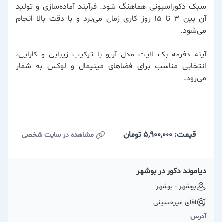
سبک دکوراسیونی هماهنگ شود. فرآیند آماده‌سازی و تولید
آن بین ۳ تا ۱۵ روز کاری زمان می‌برد و با دقت بالا انجام
می‌شود.
آینه دفرمه بک لایت مدل آریو با ترکیب زیبایی و کارایی،
انتخابی مناسب برای فضاهای مینیمال و لوکس به شمار
می‌رود.
قیمت: 5,900,000
تومان
مشاهده در سایت شخصی
دیاموند دکور در بوشهر
بوشهر - بوشهر
اقای میرحسینی
آدرس