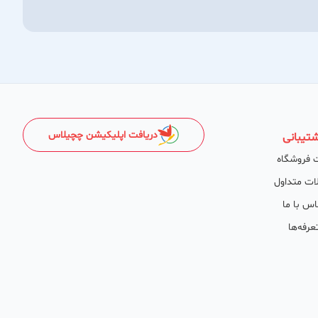
دریافت اپلیکیشن چچیلاس
تیبانی
 فروشگاه
ات متداول
اس با ما
عرفه‌ها