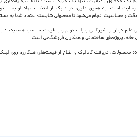
ریم یک محصول باکیفیت، تنها یک خرید نیست؛ بلکه سرمایه‌گذاری بر
ضایت است. به همین دلیل، در دنیک از انتخاب مواد اولیه تا تول
 دقت و حساسیت انجام می‌شود تا محصولی شایسته اعتماد شما به دستت
ال علم دوش و شیرآلاتی زیبا، بادوام و با قیمت مناسب هستید، دنی
 خانه، پروژه‌های ساختمانی و همکاران فروشگاهی است.
ه محصولات، دریافت کاتالوگ و اطلاع از قیمت‌های همکاری، روی لینک