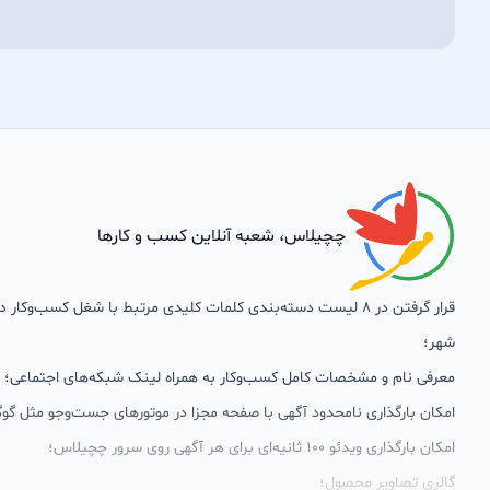
چچیلاس، شعبه آنلاین کسب و کارها
قرار گرفتن در 8 لیست دسته‌بندی کلمات کلیدی مرتبط با شغل کسب‌وکار
شهر؛
معرفی نام و مشخصات کامل کسب‌وکار به همراه لینک شبکه‌های اجتماعی؛
امکان بارگذاری نامحدود آگهی با صفحه مجزا در موتورهای جست‌وجو مثل گوگ
امکان بارگذاری ویدئو 100 ثانیه‌ای برای هر آگهی روی سرور چچیلاس؛
گالری تصاویر محصول؛