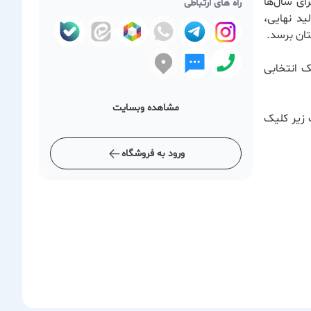
ای سال‌ها
راه های ارتباطی
ید نهایی،
ان برسد.
ک انتخابی
مشاهده وبسایت
 زیر کلیک
ورود به فروشگاه