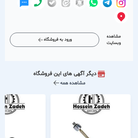
مشاهده
ورود به فروشگاه
وبسایت
دیگر آگهی های این فروشگاه
مشاهده همه