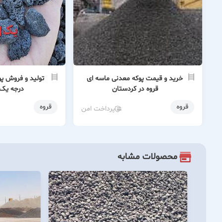
خرید و قیمت پوکه معدنی ماسه ای
تولید و فروش پو
قروه در کردستان
درجه یک 
قروه
قروه
پرداخت امن
محصولات مشابه