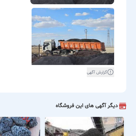
گزارش آگهی
دیگر آگهی های این فروشگاه