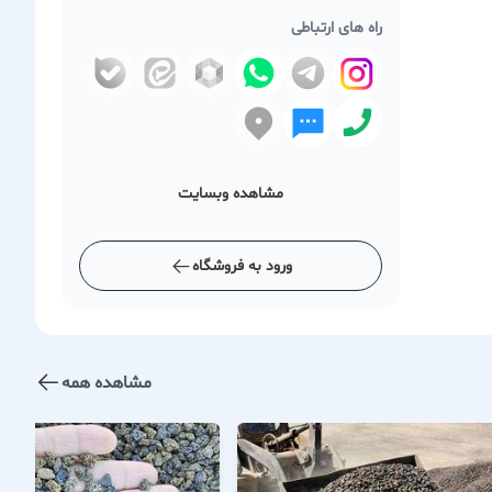
راه های ارتباطی
مشاهده وبسایت
ورود به فروشگاه
مشاهده همه