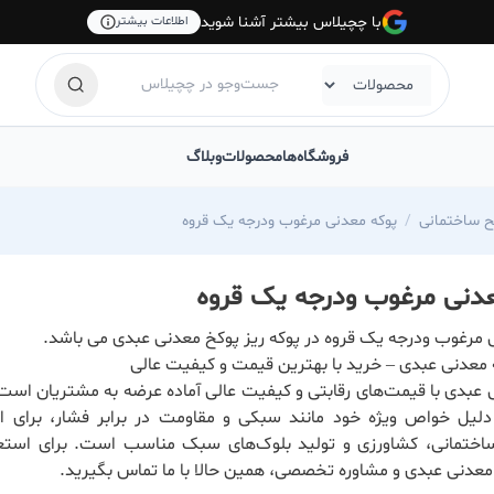
با چچیلاس بیشتر آشنا شوید
اطلاعات بیشتر
فروشگاه‌ها
محصولات
وبلاگ
ح ساختمانی
پوکه معدنی مرغوب ودرجه یک قروه
دنی مرغوب ودرجه یک قروه
 مرغوب ودرجه یک قروه در پوکه ریز پوکخ معدنی عبدی می باشد.
معدنی عبدی – خرید با بهترین قیمت و کیفیت عالی
 عبدی با قیمت‌های رقابتی و کیفیت عالی آماده عرضه به مشتریان است.
لیل خواص ویژه خود مانند سبکی و مقاومت در برابر فشار، برای ا
 ساختمانی، کشاورزی و تولید بلوک‌های سبک مناسب است. برای استع
معدنی عبدی و مشاوره تخصصی، همین حالا با ما تماس بگیرید.