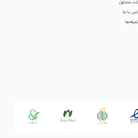
ات متداول
اس با ما
عرفه‌ها