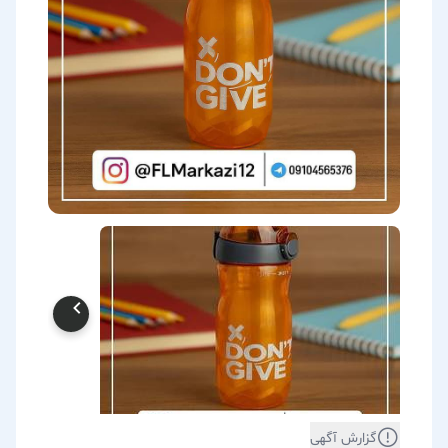
گزارش آگهی