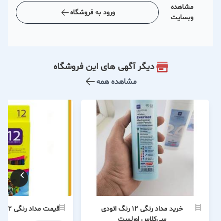
مشاهده
ورود به فروشگاه
وبسایت
دیگر آگهی های این فروشگاه
مشاهده همه
خرید مداد رنگی 12 رنگ اتودی
قیمت مداد رنگی 12 رنگ ام کیو MQ
سی‌کلاس اورلست