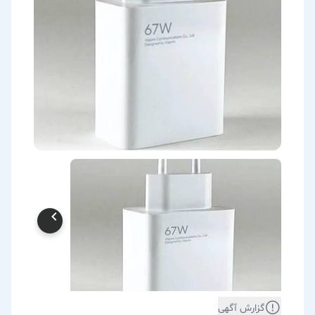
گزارش آگهی