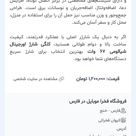
و دارای سیستم‌های محافظتی در برابر اتصال کوتاه، افزایش
دما، اضافه‌ولتاژ، اضافه‌جریان و نوسانات برق است. طراحی
جمع‌وجور و وزن مناسب نیز حمل آن را برای استفاده در منزل،
محل کار و سفر آسان می‌کند.
اگر به دنبال یک شارژر اصلی با عملکرد قدرتمند، کیفیت
ساخت بالا و دوام طولانی هستید،
کلگی شارژ اورجینال
شیائومی 67 وات
بهترین انتخاب برای شارژ سریع
دستگاه‌های شما خواهد بود.
قیمت: 1,200,000
تومان
مشاهده در سایت شخصی
فروشگاه فخرا موبایل در فارس
فارس - خنج
کیوان فخرائی
آدرس