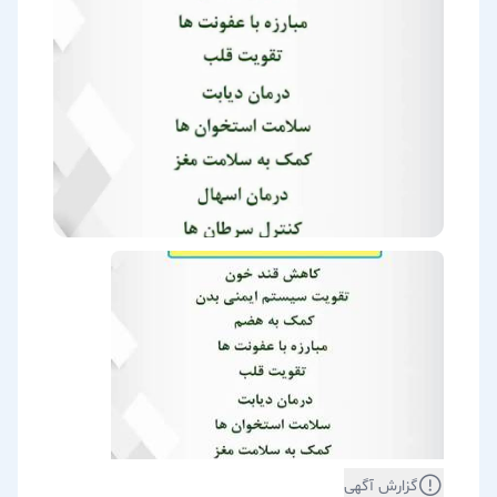
گزارش آگهی