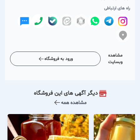
راه های ارتباطی
مشاهده
ورود به فروشگاه
وبسایت
دیگر آگهی های این فروشگاه
مشاهده همه