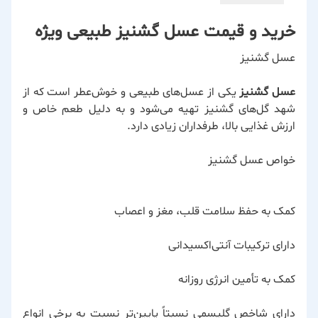
خرید و قیمت عسل گشنیز طبیعی ویژه
عسل گشنیز
عسل گشنیز
یکی از عسل‌های طبیعی و خوش‌عطر است که از
شهد گل‌های گشنیز تهیه می‌شود و به دلیل طعم خاص و
ارزش غذایی بالا، طرفداران زیادی دارد.
خواص عسل گشنیز
کمک به حفظ سلامت قلب، مغز و اعصاب
دارای ترکیبات آنتی‌اکسیدانی
کمک به تأمین انرژی روزانه
دارای شاخص گلیسمی نسبتاً پایین‌تر نسبت به برخی انواع