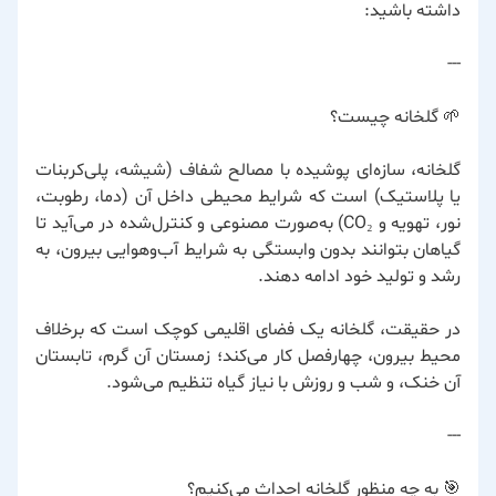
داشته باشید:
---
🌱 گلخانه چیست؟
گلخانه، سازه‌ای پوشیده با مصالح شفاف (شیشه، پلی‌کربنات
یا پلاستیک) است که شرایط محیطی داخل آن (دما، رطوبت،
نور، تهویه و CO₂) به‌صورت مصنوعی و کنترل‌شده در می‌آید تا
گیاهان بتوانند بدون وابستگی به شرایط آب‌وهوایی بیرون، به
رشد و تولید خود ادامه دهند.
در حقیقت، گلخانه یک فضای اقلیمی کوچک است که برخلاف
محیط بیرون، چهارفصل کار می‌کند؛ زمستان آن گرم، تابستان
آن خنک، و شب و روزش با نیاز گیاه تنظیم می‌شود.
---
🎯 به چه منظور گلخانه احداث می‌کنیم؟