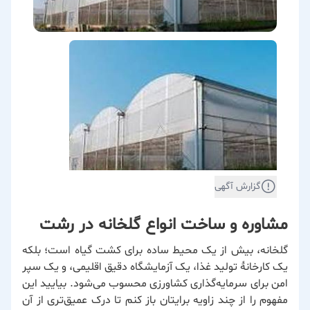
گزارش آگهی
مشاوره و ساخت انواع گلخانه در رشت
گلخانه، بیش از یک محیط ساده برای کشت گیاه است؛ بلکه
یک کارخانهٔ تولید غذا، یک آزمایشگاه دقیق اقلیمی، و یک سپر
امن برای سرمایه‌گذاری کشاورزی محسوب می‌شود. بیایید این
مفهوم را از چند زاویه برایتان باز کنم تا درک عمیق‌تری از آن