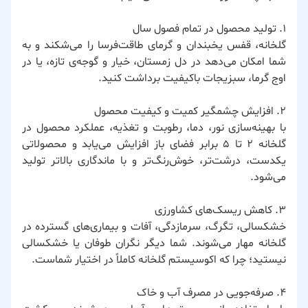
۱. تولید محصول در تمام فصول سال
گلخانه، قفس یخبندان و گرمای طاقت‌فرسا را می‌شکند و به
شما امکان می‌دهد در دل زمستان، خیار و گوجه‌ی تازه، یا در
اوج گرما، سبزیجات باکیفیت برداشت کنید.
۲. افزایش چشمگیر کمیت و کیفیت محصول
با بهینه‌سازی نور، دما، رطوبت و تغذیه، عملکرد محصول در
گلخانه ۲ تا ۵ برابر فضای باز افزایش می‌یابد و محصولاتی
یکدست، درشت‌تر، خوش‌رنگ‌تر و با ماندگاری بالاتر تولید
می‌شود.
۳. کاهش ریسک‌های کشاورزی
خشکسالی، تگرگ، سرمازدگی، آفات و بیماری‌های گسترده در
گلخانه مهار می‌شوند. شما دیگر نگران طوفان یا خشکسالی
نیستید؛ چرا که اکوسیستم گلخانه کاملاً در اختیار شماست.
۴. صرفه‌جویی در مصرف آب و خاک