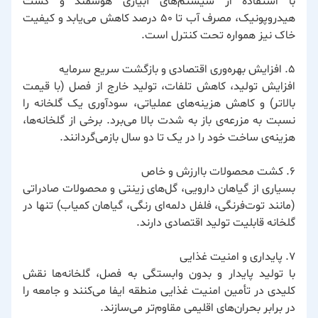
با استفاده از سیستم‌های آبیاری هوشمند و کشت
هیدروپونیک، مصرف آب تا ۵۰ درصد کاهش می‌یابد و کیفیت
خاک نیز همواره تحت کنترل است.
۵. افزایش بهره‌وری اقتصادی و بازگشت سریع سرمایه
افزایش تولید، کاهش تلفات، تولید خارج از فصل (با قیمت
بالاتر) و کاهش هزینه‌های عملیاتی، سودآوری یک گلخانه را
نسبت به مزرعه‌ی باز به شدت بالا می‌برد. برخی از گلخانه‌ها،
هزینه‌ی ساخت خود را در یک تا دو سال بازمی‌گردانند.
۶. کشت محصولات باارزش و خاص
بسیاری از گیاهان دارویی، گل‌های زینتی و محصولات صادراتی
(مانند توت‌فرنگی، فلفل دلمه‌ای رنگی، گیاهان کمیاب) تنها در
گلخانه قابلیت تولید اقتصادی دارند.
۷. پایداری و امنیت غذایی
با تولید پایدار و بدون وابستگی به فصل، گلخانه‌ها نقش
کلیدی در تأمین امنیت غذایی منطقه ایفا می‌کنند و جامعه را
در برابر بحران‌های اقلیمی مقاوم‌تر می‌سازند.