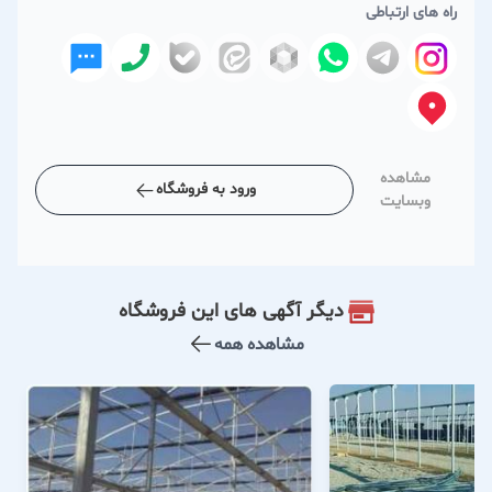
راه های ارتباطی
مشاهده
ورود به فروشگاه
وبسایت
دیگر آگهی های این فروشگاه
مشاهده همه