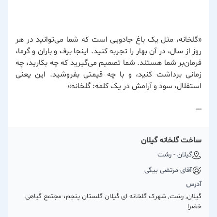
«گلخانه، مثل یک باغ جادویی است که شما می‌توانید در هر
روز از سال، در آن بهار را تجربه کنید. اینجا برف و باران و گرما،
فرمان‌بر شما هستند. شما تصمیم می‌گیرید که چه بکارید، چه
زمانی برداشت کنید، و با چه قیمتی بفروشید. این یعنی
استقلال، سود و آرامش در یک کلمه: گلخانه»
---
ساخت گلخانه گیلان
گیلان - رشت
آقای مرتضی بیگی
آدرس
گیلان, رشت, شهرک گلخانه ای گیلان گلستان پنجم، مجتمع گیاهی
خضرا