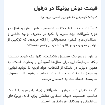
قیمت دوش یونیکا در دزفول
دنیک؛ کیفیتی که هر روز لمس می‌کنید
شیرآلات دنیک، تولیدکننده تخصصی علم دوش و فعال در
حوزه شیرآلات بهداشتی، با تکیه بر تجربه، تولید داخلی و
استانداردهای کیفی، محصولاتی را ارائه می‌دهد که ترکیبی از
طراحی مدرن، دوام بالا و عملکرد بی‌نقص هستند.
ما باور داریم یک محصول باکیفیت، تنها یک خرید نیست؛
بلکه سرمایه‌گذاری برای سال‌ها آسودگی و رضایت است. به
همین دلیل، در دنیک از انتخاب مواد اولیه تا تولید نهایی،
همه‌چیز با دقت و حساسیت انجام می‌شود تا محصولی
شایسته اعتماد شما به دستتان برسد.
اگر به دنبال علم دوش و شیرآلاتی زیبا، بادوام و با قیمت
مناسب هستید، دنیک انتخابی مطمئن برای خانه، پروژه‌های
ساختمانی و همکاران فروشگاهی است.