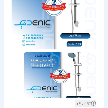
گزارش آگهی