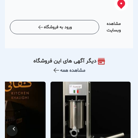
مشاهده
ورود به فروشگاه
وبسایت
دیگر آگهی های این فروشگاه
مشاهده همه