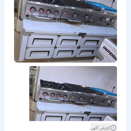
گزارش آگهی