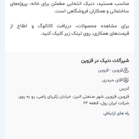
مناسب هستید، دنیک انتخابی مطمئن برای خانه، پروژه‌های
ساختمانی و همکاران فروشگاهی است.
برای مشاهده محصولات، دریافت کاتالوگ و اطلاع از
قیمت‌های همکاری، روی لینک زیر کلیک کنید.
شیرآلات دنیک در قزوین
قزوین - قزوین
آقای حیدری
آدرس
قزوین, قزوین, شهر صنعتی البرز، خیابان زکریای راضی، رو به روی
شرکت ایران رول، قطعه 64
راه های ارتباطی