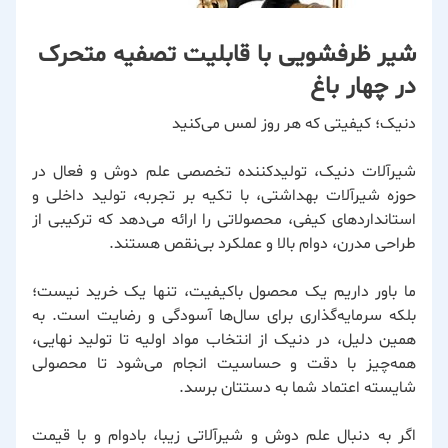
شیر ظرفشویی با قابلیت تصفیه متحرک
در چهار باغ
دنیک؛ کیفیتی که هر روز لمس می‌کنید
شیرآلات دنیک، تولیدکننده تخصصی علم دوش و فعال در
حوزه شیرآلات بهداشتی، با تکیه بر تجربه، تولید داخلی و
استانداردهای کیفی، محصولاتی را ارائه می‌دهد که ترکیبی از
طراحی مدرن، دوام بالا و عملکرد بی‌نقص هستند.
ما باور داریم یک محصول باکیفیت، تنها یک خرید نیست؛
بلکه سرمایه‌گذاری برای سال‌ها آسودگی و رضایت است. به
همین دلیل، در دنیک از انتخاب مواد اولیه تا تولید نهایی،
همه‌چیز با دقت و حساسیت انجام می‌شود تا محصولی
شایسته اعتماد شما به دستتان برسد.
اگر به دنبال علم دوش و شیرآلاتی زیبا، بادوام و با قیمت