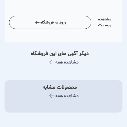
مشاهده
ورود به فروشگاه
وبسایت
دیگر آگهی های این فروشگاه
مشاهده همه
محصولات مشابه
مشاهده همه