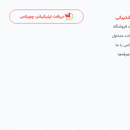
دریافت اپلیکیشن چچیلاس
تیبانی
 فروشگاه
ات متداول
اس با ما
عرفه‌ها