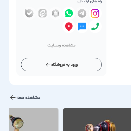
راه های ارتباطی
مشاهده وبسایت
ورود به فروشگاه
مشاهده همه