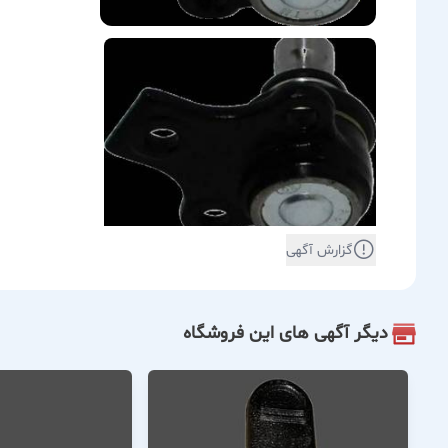
گزارش آگهی
دیگر آگهی های این فروشگاه