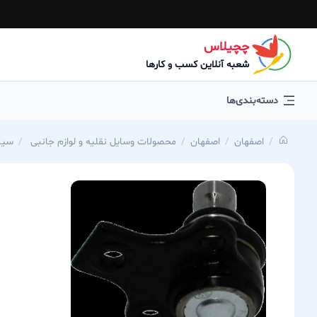
چچیلاس
شعبه آنلاین کسب و کارها
دسته‌بندی‌ها
اصفهان
اصفهان
محصولات وسایل نقلیه و لوازم جانبی
سیبک 